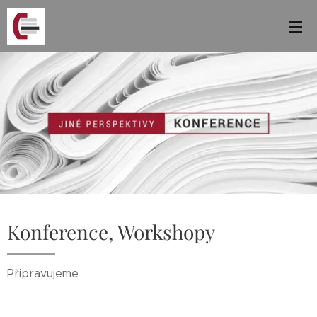
Konference, Workshopy
Připravujeme