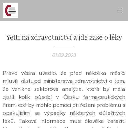
Yetti na zdravotnictví a jde zase o léky
01.09.2023
Právo včera uvedlo, že před několika měsíci
mluvili zástupci ministerstva zdravotnictví o tom,
že vznikne sektorová analýza, která by měla
zjistit kolik působí v Česku farmaceutických
firem, což by mohlo pomoci při řešení problému s
opakujícími se výpadky některých důležitých
léků. Taková informace musí člověka zarazit.