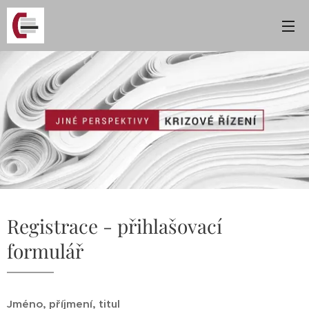
Registrace - přihlašovací
formulář
Jméno, příjmení, titul