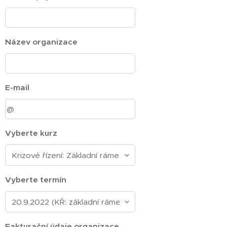
Název organizace
E-mail
Vyberte kurz
Vyberte termín
Fakturační údaje organizace