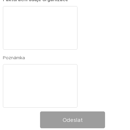
Poznámka
Odeslat